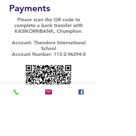
Payments
Please scan the QR code to
complete a bank transfer with
KASIKORNBANK, Chumphon.
Account: Theodore International
School
Account Number:
113-2-96294-0