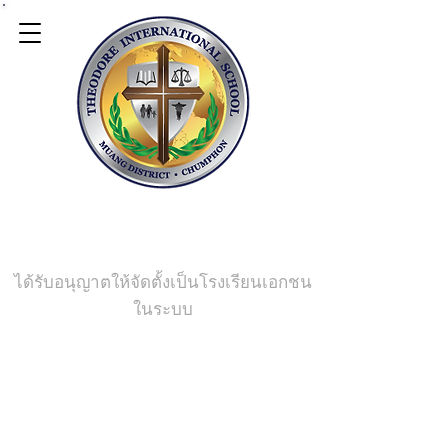
Theodore
International School
ได้รับอนุญาตให้จัดตั้งเป็นโรงเรียนเอกชน
ในระบบ